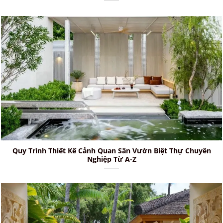
Quy Trình Thiết Kế Cảnh Quan Sân Vườn Biệt Thự Chuyên
Nghiệp Từ A-Z