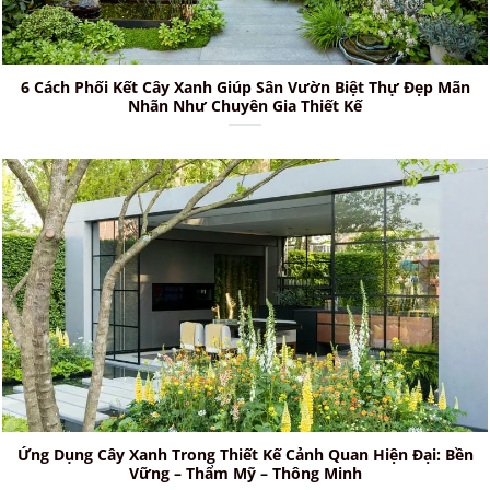
6 Cách Phối Kết Cây Xanh Giúp Sân Vườn Biệt Thự Đẹp Mãn
Nhãn Như Chuyên Gia Thiết Kế
Ứng Dụng Cây Xanh Trong Thiết Kế Cảnh Quan Hiện Đại: Bền
Vững – Thẩm Mỹ – Thông Minh