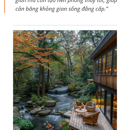
cân bằng không gian sống đẳng cấp.”