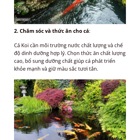
2. Chăm sóc và thức ăn cho cá
:
Cá Koi cần môi trường nước chất lượng và chế
độ dinh dưỡng hợp lý. Chọn thức ăn chất lượng
cao, bổ sung dưỡng chất giúp cá phát triển
khỏe mạnh và giữ màu sắc tươi tắn.