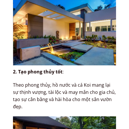
2. Tạo phong thủy tốt
:
Theo phong thủy, hồ nước và cá Koi mang lại
sự thịnh vượng, tài lộc và may mắn cho gia chủ,
tạo sự cân bằng và hài hòa cho một sân vườn
đẹp.