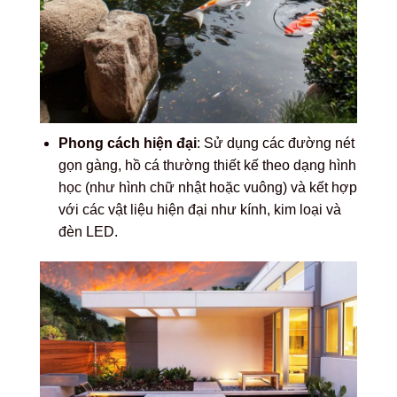
Phong cách hiện đại
: Sử dụng các đường nét
gọn gàng, hồ cá thường thiết kế theo dạng hình
học (như hình chữ nhật hoặc vuông) và kết hợp
với các vật liệu hiện đại như kính, kim loại và
đèn LED.