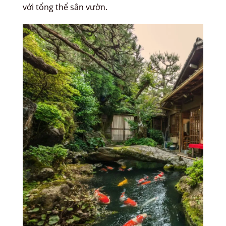
với tổng thể sân vườn.