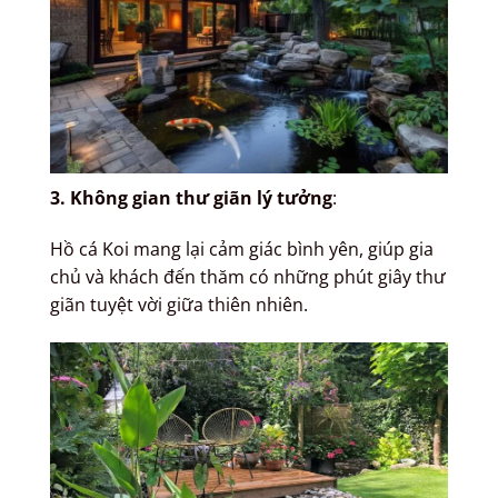
3. Không gian thư giãn lý tưởng
:
Hồ cá Koi mang lại cảm giác bình yên, giúp gia
chủ và khách đến thăm có những phút giây thư
giãn tuyệt vời giữa thiên nhiên.