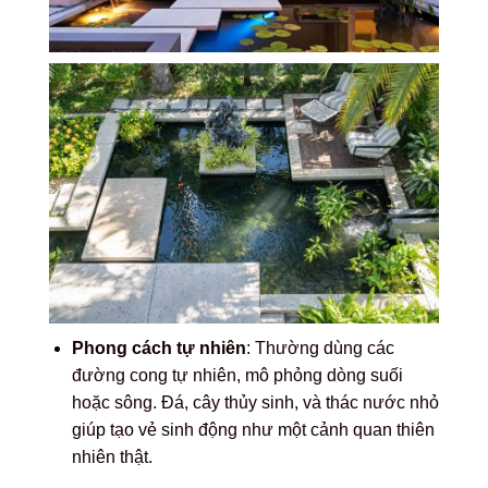
Phong cách tự nhiên
: Thường dùng các
đường cong tự nhiên, mô phỏng dòng suối
hoặc sông. Đá, cây thủy sinh, và thác nước nhỏ
giúp tạo vẻ sinh động như một cảnh quan thiên
nhiên thật.