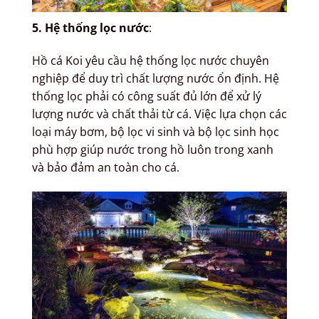
5. Hệ thống lọc nước
:
Hồ cá Koi yêu cầu hệ thống lọc nước chuyên
nghiệp để duy trì chất lượng nước ổn định. Hệ
thống lọc phải có công suất đủ lớn để xử lý
lượng nước và chất thải từ cá. Việc lựa chọn các
loại máy bơm, bộ lọc vi sinh và bộ lọc sinh học
phù hợp giúp nước trong hồ luôn trong xanh
và bảo đảm an toàn cho cá.