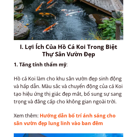
I. Lợi Ích Của Hồ Cá Koi Trong Biệt
Thự Sân Vườn Đẹp
1. Tăng tính thẩm mỹ
:
Hồ cá Koi làm cho khu sân vườn đẹp sinh động
và hấp dẫn. Màu sắc và chuyển động của cá Koi
tạo hiệu ứng thị giác đẹp mắt, bổ sung sự sang
trọng và đẳng cấp cho không gian ngoài trời.
Xem thêm:
Hướng dẫn bố trí ánh sáng cho
sân vườn đẹp lung linh vào ban đêm