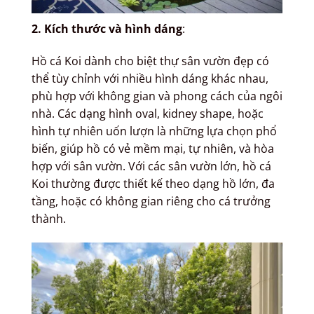
2. Kích thước và hình dáng
:
Hồ cá Koi dành cho biệt thự sân vườn đẹp có
thể tùy chỉnh với nhiều hình dáng khác nhau,
phù hợp với không gian và phong cách của ngôi
nhà. Các dạng hình oval, kidney shape, hoặc
hình tự nhiên uốn lượn là những lựa chọn phổ
biến, giúp hồ có vẻ mềm mại, tự nhiên, và hòa
hợp với sân vườn. Với các sân vườn lớn, hồ cá
Koi thường được thiết kế theo dạng hồ lớn, đa
tầng, hoặc có không gian riêng cho cá trưởng
thành.