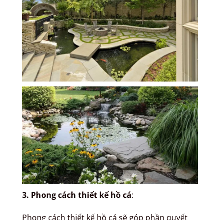
3. Phong cách thiết kế hồ cá
:
Phong cách thiết kế hồ cá sẽ góp phần quyết