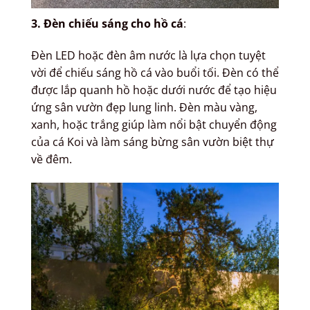
3. Đèn chiếu sáng cho hồ cá
:
Đèn LED hoặc đèn âm nước là lựa chọn tuyệt
vời để chiếu sáng hồ cá vào buổi tối. Đèn có thể
được lắp quanh hồ hoặc dưới nước để tạo hiệu
ứng sân vườn đẹp lung linh. Đèn màu vàng,
xanh, hoặc trắng giúp làm nổi bật chuyển động
của cá Koi và làm sáng bừng sân vườn biệt thự
về đêm.