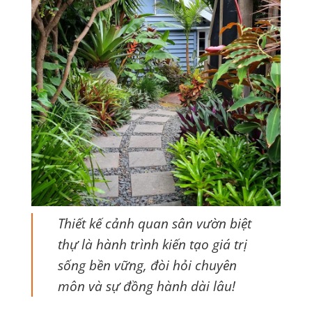
Thiết kế cảnh quan sân vườn biệt
thự là hành trình kiến tạo giá trị
sống bền vững, đòi hỏi chuyên
môn và sự đồng hành dài lâu!