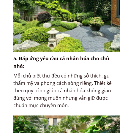
5. Đáp ứng yêu cầu cá nhân hóa cho chủ
nhà
:
Mỗi chủ biệt thự đều có những sở thích, gu
thẩm mỹ và phong cách sống riêng. Thiết kế
theo quy trình giúp cá nhân hóa không gian
đúng với mong muốn nhưng vẫn giữ được
chuẩn mực chuyên môn.