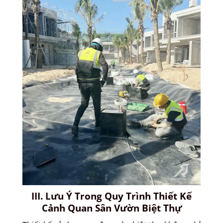
III. Lưu Ý Trong Quy Trình Thiết Kế
Cảnh Quan Sân Vườn Biệt Thự