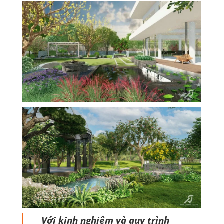
Với kinh nghiệm và quy trình