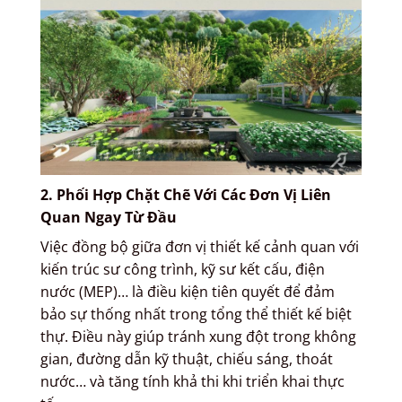
2. Phối Hợp Chặt Chẽ Với Các Đơn Vị Liên
Quan Ngay Từ Đầu
Việc đồng bộ giữa đơn vị thiết kế cảnh quan với
kiến trúc sư công trình, kỹ sư kết cấu, điện
nước (MEP)… là điều kiện tiên quyết để đảm
bảo sự thống nhất trong tổng thể thiết kế biệt
thự. Điều này giúp tránh xung đột trong không
gian, đường dẫn kỹ thuật, chiếu sáng, thoát
nước… và tăng tính khả thi khi triển khai thực