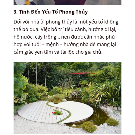
3. Tính Đến Yếu Tố Phong Thủy
Đối với nhà ở, phong thủy là một yếu tố không
thể bỏ qua. Việc bố trí tiểu cảnh, hướng đi lại,
hồ nước, cây trồng… nên được cân nhắc phù
hợp với tuổi – mệnh – hướng nhà để mang lại
cảm giác yên tâm và tài lộc cho gia chủ.