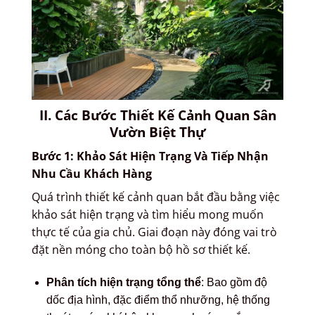
II. Các Bước Thiết Kế Cảnh Quan Sân
Vườn Biệt Thự
Bước 1: Khảo Sát Hiện Trạng Và Tiếp Nhận
Nhu Cầu Khách Hàng
Quá trình thiết kế cảnh quan bắt đầu bằng việc
khảo sát hiện trạng và tìm hiểu mong muốn
thực tế của gia chủ. Giai đoạn này đóng vai trò
đặt nền móng cho toàn bộ hồ sơ thiết kế.
Phân tích hiện trạng tổng thể
: Bao gồm độ
dốc địa hình, đặc điểm thổ nhưỡng, hệ thống