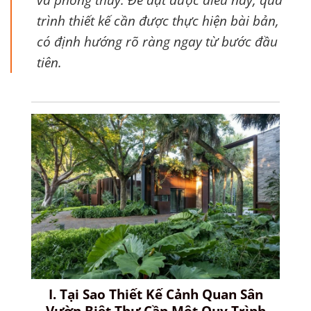
trình thiết kế cần được thực hiện bài bản,
có định hướng rõ ràng ngay từ bước đầu
tiên.
I. Tại Sao Thiết Kế Cảnh Quan Sân
Vườn Biệt Thự Cần Một Quy Trình