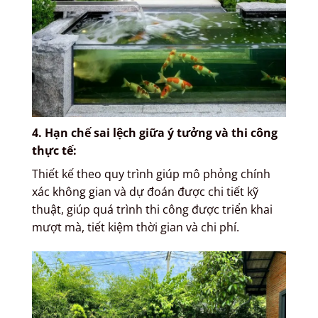
4.
Hạn chế sai lệch giữa ý tưởng và thi công
thực tế
:
Thiết kế theo quy trình giúp mô phỏng chính
xác không gian và dự đoán được chi tiết kỹ
thuật, giúp quá trình thi công được triển khai
mượt mà, tiết kiệm thời gian và chi phí.