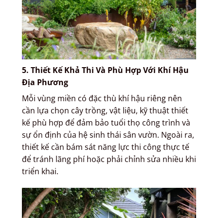
5. Thiết Kế Khả Thi Và Phù Hợp Với Khí Hậu
Địa Phương
Mỗi vùng miền có đặc thù khí hậu riêng nên
cần lựa chọn cây trồng, vật liệu, kỹ thuật thiết
kế phù hợp để đảm bảo tuổi thọ công trình và
sự ổn định của hệ sinh thái sân vườn. Ngoài ra,
thiết kế cần bám sát năng lực thi công thực tế
để tránh lãng phí hoặc phải chỉnh sửa nhiều khi
triển khai.