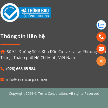
Thông tin liên hệ
Số 54, Đường Số 4, Khu Dân Cư Lakeview, Phường Bình
Trưng, Thành phố Hồ Chí Minh, Việt Nam
(028) 668 65 584
info@terracorp.com.vn
Copyright 2026 © Terra Corporation. All rights Reserved