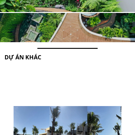
DỰ ÁN KHÁC