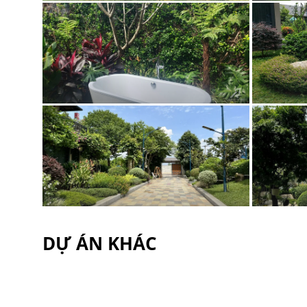
DỰ ÁN KHÁC