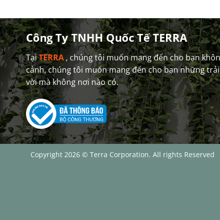
Công Ty TNHH Quốc Tế TERRA
Tại
TERRA
, chúng tôi muốn mang đến cho bạn không
cảnh, chúng tôi muốn mang đến cho bạn những trải
vời mà không nơi nào có.
Copyright 2026 © Terra Corporation. All rights Reserved